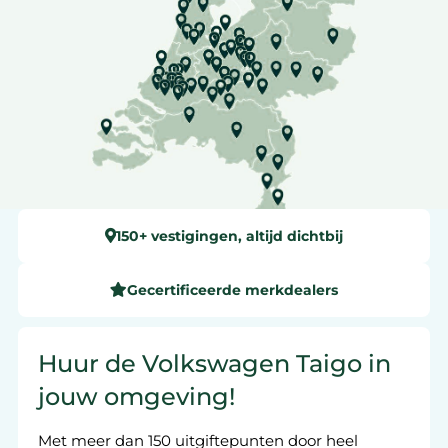
150+ vestigingen, altijd dichtbij
Gecertificeerde merkdealers
Huur de Volkswagen Taigo in
jouw omgeving!
Met meer dan 150 uitgiftepunten door heel