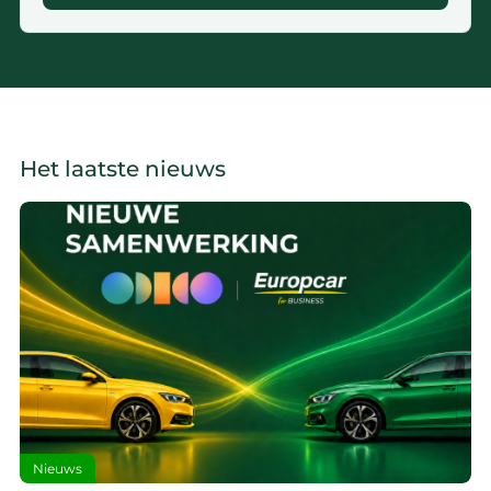
Het laatste nieuws
Nieuws