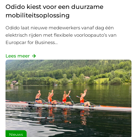
Odido kiest voor een duurzame
mobiliteitsoplossing
Odido laat nieuwe medewerkers vanaf dag één
elektrisch rijden met flexibele voorloopauto’s van
Europcar for Business…
Lees meer
Nieuws