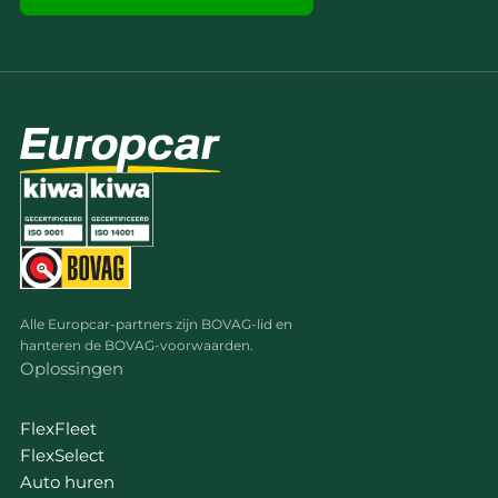
Alle Europcar-partners zijn BOVAG-lid en
hanteren de BOVAG-voorwaarden.
Oplossingen
FlexFleet
FlexSelect
Auto huren