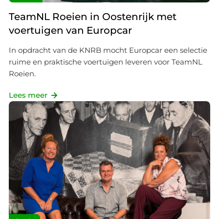
TeamNL Roeien in Oostenrijk met
voertuigen van Europcar
In opdracht van de KNRB mocht Europcar een selectie
ruime en praktische voertuigen leveren voor TeamNL
Roeien.
Lees meer