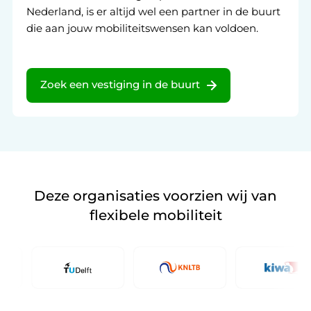
Nederland, is er altijd wel een partner in de buurt
die aan jouw mobiliteitswensen kan voldoen.
Zoek een vestiging in de buurt
Deze organisaties voorzien wij van
flexibele mobiliteit