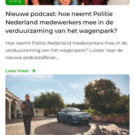
Overig
Nieuwe podcast: hoe neemt Politie
Nederland medewerkers mee in de
verduurzaming van het wagenpark?
Hoe neemt Politie Nederland medewerkers mee in de
verduurzaming van het wagenpark? Luister naar de
nieuwe podcastaflever…
Lees meer