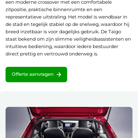
een moderne crossover met een comfortabele
zitpositie, praktische binnenruimte en een
representatieve uitstraling. Het model is wendbaar in
de stad en tegelijk stabiel op de snelweg, waardoor hij
breed inzetbaar is voor dagelijks gebruik. De Taigo
staat bekend om zijn slimme veiligheidsassistenten en
intuïtieve bediening, waardoor iedere bestuurder
direct prettig en vertrouwd onderweg is.
Offerte aanvragen