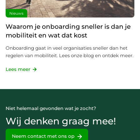
Nieuws
Waarom je onboarding sneller is dan je
mobiliteit en wat dat kost
Onboarding gaat in veel organisaties sneller dan het
regelen van mobiliteit. Lees onze blog en ontdek meer.
Lees meer
Niet helemaal gevonden wat je zocht?
Wij denken graag mee!
Neem contact met ons op