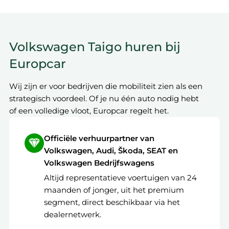
Volkswagen Taigo huren bij
Europcar
Wij zijn er voor bedrijven die mobiliteit zien als een
strategisch voordeel. Of je nu één auto nodig hebt
of een volledige vloot, Europcar regelt het.
Officiële verhuurpartner van
Volkswagen, Audi, Škoda, SEAT en
Volkswagen Bedrijfswagens
Altijd representatieve voertuigen van 24
maanden of jonger, uit het premium
segment, direct beschikbaar via het
dealernetwerk.