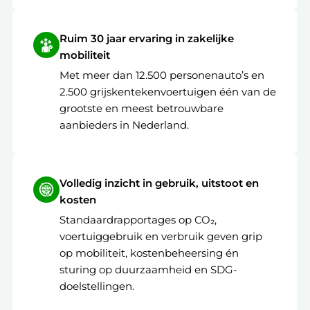
Ruim 30 jaar ervaring in zakelijke
mobiliteit
Met meer dan 12.500 personenauto’s en
2.500 grijskentekenvoertuigen één van de
grootste en meest betrouwbare
aanbieders in Nederland.
Volledig inzicht in gebruik, uitstoot en
kosten
Standaardrapportages op CO₂,
voertuiggebruik en verbruik geven grip
op mobiliteit, kostenbeheersing én
sturing op duurzaamheid en SDG-
doelstellingen.