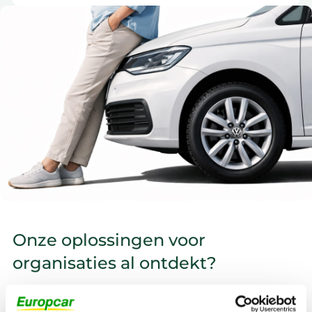
Onze oplossingen voor
organisaties al ontdekt?
FlexFleet