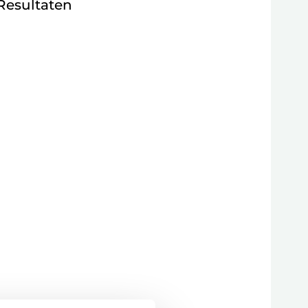
Resultaten