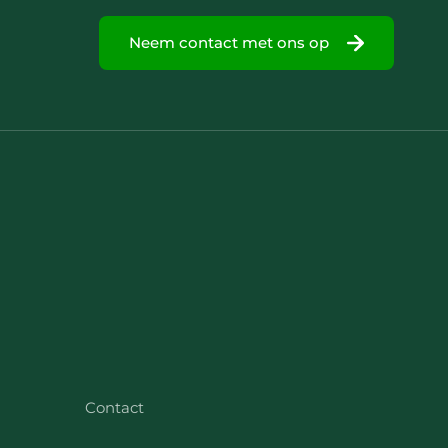
Neem contact met ons op
Contact