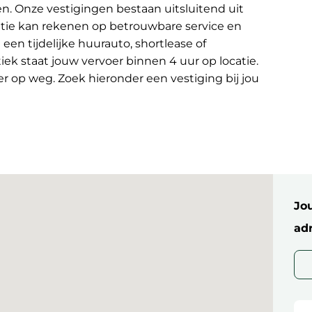
n. Onze vestigingen bestaan uitsluitend uit
atie kan rekenen op betrouwbare service en
een tijdelijke huurauto, shortlease of
tiek staat jouw vervoer binnen 4 uur op locatie.
r op weg. Zoek hieronder een vestiging bij jou
Jo
ad