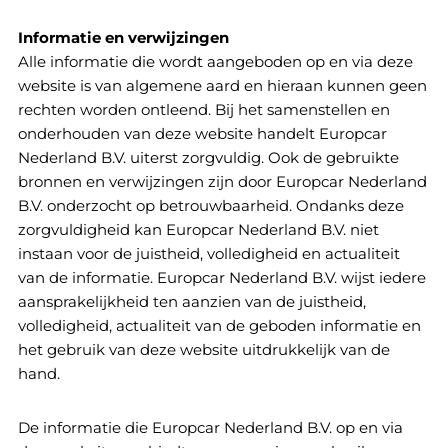
Informatie en verwijzingen
Alle informatie die wordt aangeboden op en via deze
website is van algemene aard en hieraan kunnen geen
rechten worden ontleend. Bij het samenstellen en
onderhouden van deze website handelt Europcar
Nederland B.V. uiterst zorgvuldig. Ook de gebruikte
bronnen en verwijzingen zijn door Europcar Nederland
B.V. onderzocht op betrouwbaarheid. Ondanks deze
zorgvuldigheid kan Europcar Nederland B.V. niet
instaan voor de juistheid, volledigheid en actualiteit
van de informatie. Europcar Nederland B.V. wijst iedere
aansprakelijkheid ten aanzien van de juistheid,
volledigheid, actualiteit van de geboden informatie en
het gebruik van deze website uitdrukkelijk van de
hand.
De informatie die Europcar Nederland B.V. op en via