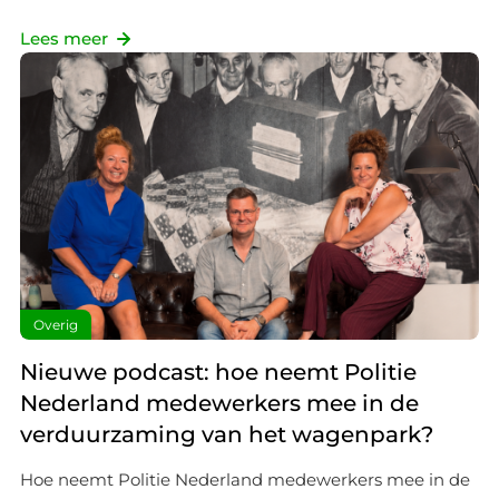
Lees meer
Overig
Nieuwe podcast: hoe neemt Politie
Nederland medewerkers mee in de
verduurzaming van het wagenpark?
Hoe neemt Politie Nederland medewerkers mee in de