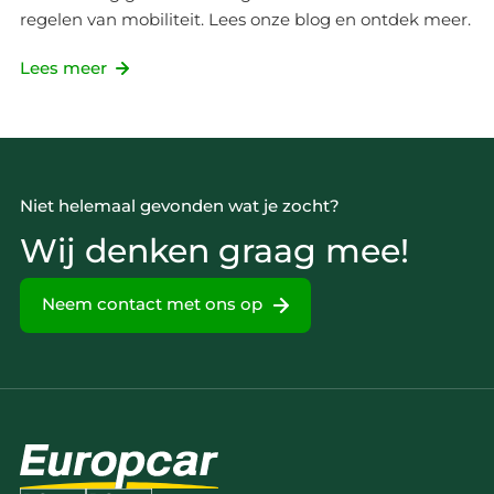
regelen van mobiliteit. Lees onze blog en ontdek meer.
Lees meer
Niet helemaal gevonden wat je zocht?
Wij denken graag mee!
Neem contact met ons op