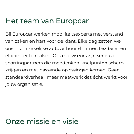
Het team van Europcar
Bij Europcar werken mobiliteitsexperts met verstand
van zaken én hart voor de klant. Elke dag zetten we
ons in om zakelijke autoverhuur slimmer, flexibeler en
efficiënter te maken. Onze adviseurs zijn serieuze
sparringpartners die meedenken, knelpunten scherp
krijgen en met passende oplossingen komen. Geen
standaardverhaal, maar maatwerk dat écht werkt voor
jouw organisatie.
Onze missie en visie