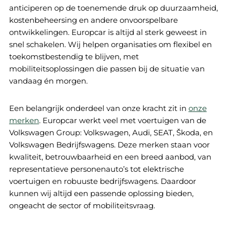
anticiperen op de toenemende druk op duurzaamheid,
kostenbeheersing en andere onvoorspelbare
ontwikkelingen. Europcar is altijd al sterk geweest in
snel schakelen. Wij helpen organisaties om flexibel en
toekomstbestendig te blijven, met
mobiliteitsoplossingen die passen bij de situatie van
vandaag én morgen.
Een belangrijk onderdeel van onze kracht zit in
onze
merken
. Europcar werkt veel met voertuigen van de
Volkswagen Group: Volkswagen, Audi, SEAT, Škoda, en
Volkswagen Bedrijfswagens. Deze merken staan voor
kwaliteit, betrouwbaarheid en een breed aanbod, van
representatieve personenauto’s tot elektrische
voertuigen en robuuste bedrijfswagens. Daardoor
kunnen wij altijd een passende oplossing bieden,
ongeacht de sector of mobiliteitsvraag.