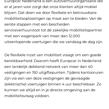
Europcar Nederland is een autoverhuurorganisatie die
er al jaren voor zorgt dat onze klanten altijd mobiel
blijven. Dat doen we door flexibele en betrouwbare
mobiliteitsoplossingen op maat aan te bieden. Van de
eerste stappen met een bescheiden
serviceverhuurvloot tot dé zakelijke mobiliteitspartner
met een wagenpark van meer dan 12.000
uiteenlopende voertuigen die we vandaag de dag zijn.
De flexibele inzet van mobiliteit vraagt om een goede
bereikbaarheid. Daarom heeft Europcar in Nederland
een landelijk dekkend netwerk van meer dan 40
vestigingen en 150 uitgiftepunten. Tijdens kantooruren
zijn via een van deze vestigingen de gevraagde
(elektrische) voertuigen binnen 4 uur beschikbaar. Zo
kunnen we altijd en in je directe omgeving aan de
mobiliteitsvraag voldoen.