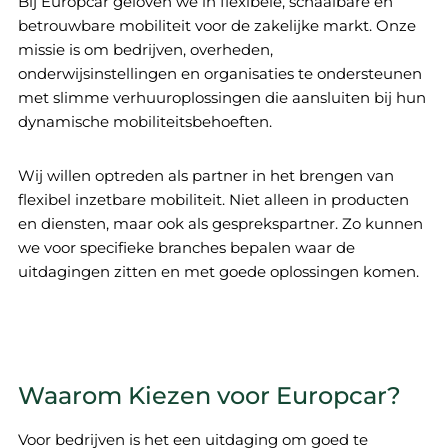
Bij Europcar geloven we in flexibele, schaalbare en
betrouwbare mobiliteit voor de zakelijke markt. Onze
missie is om bedrijven, overheden,
onderwijsinstellingen en organisaties te ondersteunen
met slimme verhuuroplossingen die aansluiten bij hun
dynamische mobiliteitsbehoeften.
Wij willen optreden als partner in het brengen van
flexibel inzetbare mobiliteit. Niet alleen in producten
en diensten, maar ook als gesprekspartner. Zo kunnen
we voor specifieke branches bepalen waar de
uitdagingen zitten en met goede oplossingen komen.
Waarom Kiezen voor Europcar?
Voor bedrijven is het een uitdaging om goed te