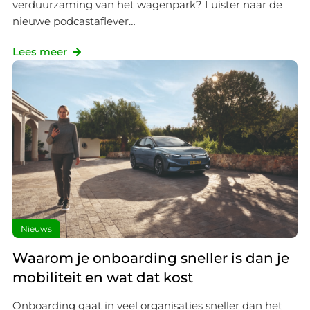
verduurzaming van het wagenpark? Luister naar de
nieuwe podcastaflever…
Lees meer
Nieuws
Waarom je onboarding sneller is dan je
mobiliteit en wat dat kost
Onboarding gaat in veel organisaties sneller dan het