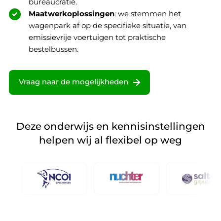
bureaucratie.
Maatwerkoplossingen
: we stemmen het
wagenpark af op de specifieke situatie, van
emissievrije voertuigen tot praktische
bestelbussen.
Vraag naar de mogelijkheden
Deze onderwijs en kennisinstellingen
helpen wij al flexibel op weg