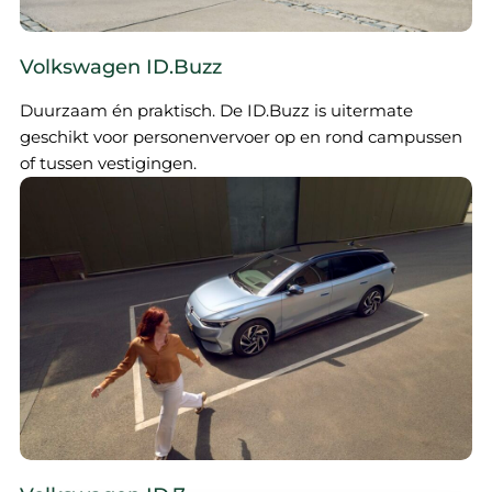
Volkswagen ID.Buzz
Duurzaam én praktisch. De ID.Buzz is uitermate
geschikt voor personenvervoer op en rond campussen
of tussen vestigingen.