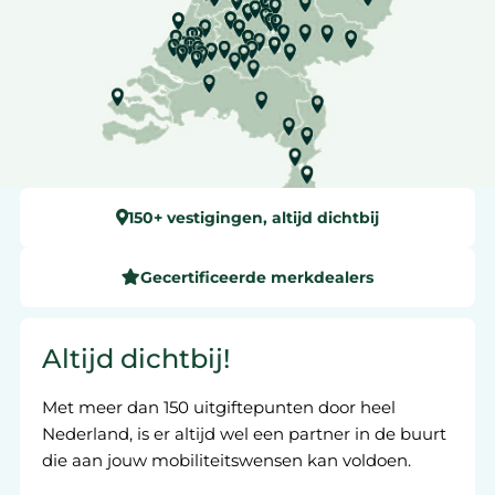
150+ vestigingen, altijd dichtbij
Gecertificeerde merkdealers
Altijd dichtbij!
Met meer dan 150 uitgiftepunten door heel
Nederland, is er altijd wel een partner in de buurt
die aan jouw mobiliteitswensen kan voldoen.