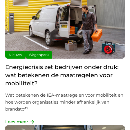
Nieuws
Wagenpark
Energiecrisis zet bedrijven onder druk:
wat betekenen de maatregelen voor
mobiliteit?
Wat betekenen de IEA-maatregelen voor mobiliteit en
hoe worden organisaties minder afhankelijk van
brandstof?
Lees meer