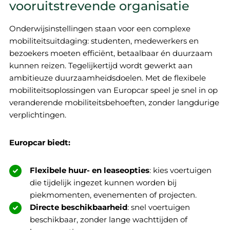
vooruitstrevende organisatie
Onderwijsinstellingen staan voor een complexe
mobiliteitsuitdaging: studenten, medewerkers en
bezoekers moeten efficiënt, betaalbaar én duurzaam
kunnen reizen. Tegelijkertijd wordt gewerkt aan
ambitieuze duurzaamheidsdoelen. Met de flexibele
mobiliteitsoplossingen van Europcar speel je snel in op
veranderende mobiliteitsbehoeften, zonder langdurige
verplichtingen.
Europcar biedt:
Flexibele huur- en leaseopties
: kies voertuigen
die tijdelijk ingezet kunnen worden bij
piekmomenten, evenementen of projecten.
Directe beschikbaarheid
: snel voertuigen
beschikbaar, zonder lange wachttijden of