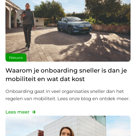
Nieuws
Waarom je onboarding sneller is dan je
mobiliteit en wat dat kost
Onboarding gaat in veel organisaties sneller dan het
regelen van mobiliteit. Lees onze blog en ontdek meer.
Lees meer