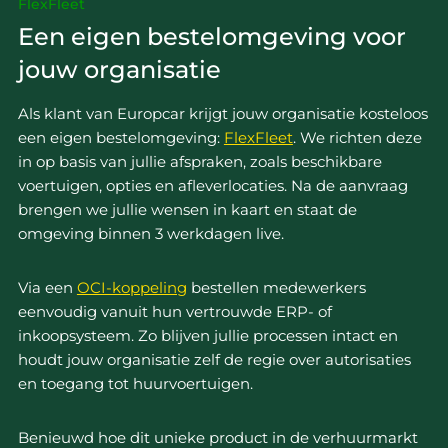
FlexFleet
Een eigen bestelomgeving voor
jouw organisatie
Als klant van Europcar krijgt jouw organisatie kosteloos
een eigen bestelomgeving:
FlexFleet
. We richten deze
in op basis van jullie afspraken, zoals beschikbare
voertuigen, opties en afleverlocaties. Na de aanvraag
brengen we jullie wensen in kaart en staat de
omgeving binnen 3 werkdagen live.
Via een
OCI-koppeling
bestellen medewerkers
eenvoudig vanuit hun vertrouwde ERP- of
inkoopsysteem. Zo blijven jullie processen intact en
houdt jouw organisatie zelf de regie over autorisaties
en toegang tot huurvoertuigen.
Benieuwd hoe dit unieke product in de verhuurmarkt