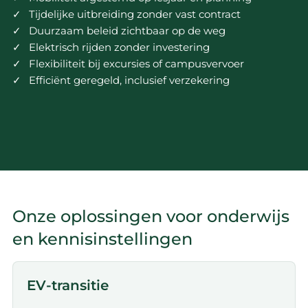
Tijdelijke uitbreiding zonder vast contract
Duurzaam beleid zichtbaar op de weg
Elektrisch rijden zonder investering
Flexibiliteit bij excursies of campusvervoer
Efficiënt geregeld, inclusief verzekering
Onze oplossingen voor onderwijs
en kennisinstellingen
EV-transitie