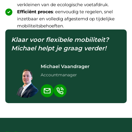
verkleinen van de ecologische voetafdruk.
Efficiënt proces
: eenvoudig te regelen, snel
inzetbaar en volledig afgestemd op tijdelijke
mobiliteitsbehoeften.
Klaar voor flexibele mobiliteit?
Michael helpt je graag verder!
Michael Vaandrager
Accountmanager