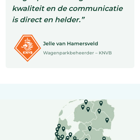
kwaliteit en de communicatie
is direct en helder.”
Jelle van Hamersveld
Wagenparkbeheerder – KNVB