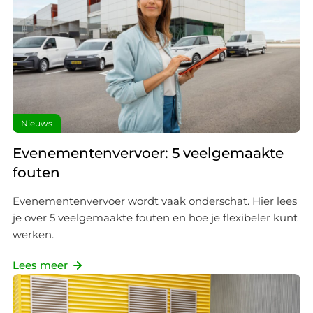
Nieuws
Evenementenvervoer: 5 veelgemaakte
fouten
Evenementenvervoer wordt vaak onderschat. Hier lees
je over 5 veelgemaakte fouten en hoe je flexibeler kunt
werken.
Lees meer