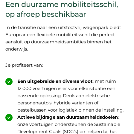
Een duurzame mobiliteitsschil,
op afroep beschikbaar
In de transitie naar een uitstootvrij wagenpark biedt
Europcar een flexibele mobiliteitsschil die perfect
aansluit op duurzaamheidsambities binnen het
onderwijs.
Je profiteert van:
Een uitgebreide en diverse vloot
: met ruim
12.000 voertuigen is er voor elke situatie een
passende oplossing. Denk aan elektrische
personenauto’s, hybride varianten of
bestelbussen voor logistiek binnen de instelling.
Actieve bijdrage aan duurzaamheidsdoelen
:
onze voertuigen ondersteunen de Sustainable
Development Goals (SDG’s) en helpen bij het