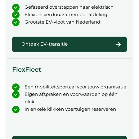
Gefaseerd overstappen naar elektrisch
Flexibel verduurzamen per afdeling
Grootste EV-vloot van Nederland
Ontdek EV-transitie
FlexFleet
Een mobiliteitsportaal voor jouw organisatie
Eigen afspraken en voorwaarden op één
plek
In enkele klikken voertuigen reserveren