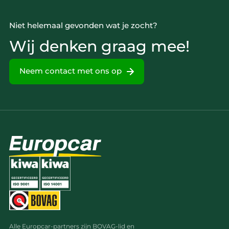
Niet helemaal gevonden wat je zocht?
Wij denken graag mee!
Neem contact met ons op
Alle Europcar-partners zijn BOVAG-lid en