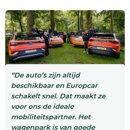
“De auto’s zijn altijd
beschikbaar en Europcar
schakelt snel. Dat maakt ze
voor ons de ideale
mobiliteitspartner. Het
wagenpark is van goede