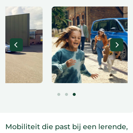
Mobiliteit die past bij een lerende,