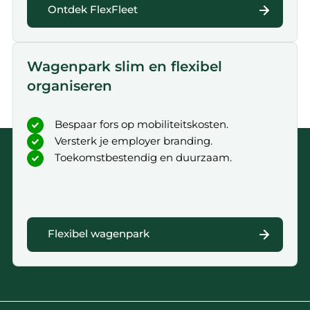
Ontdek FlexFleet
Wagenpark slim en flexibel
organiseren
Bespaar fors op mobiliteitskosten.
Versterk je employer branding.
Toekomstbestendig en duurzaam.
Flexibel wagenpark