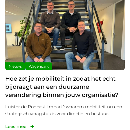
Nieuws
Wagenpark
Hoe zet je mobiliteit in zodat het echt
bijdraagt aan een duurzame
verandering binnen jouw organisatie?
Luister de Podcast ‘Impact’: waarom mobiliteit nu een
strategisch vraagstuk is voor directie en bestuur.
Lees meer