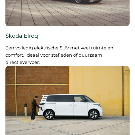
Škoda Elroq
Een volledig elektrische SUV met veel ruimte en
comfort. Ideaal voor stafleden of duurzaam
directievervoer.