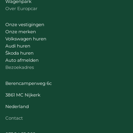
Wagenpark
Over Europcar
Onze vestigingen
Onze merken
Volkswagen huren
Audi huren
Škoda huren
Auto afmelden
Bezoekadres
Berencamperweg 6c
3861 MC Nijkerk
Nederland
Contact