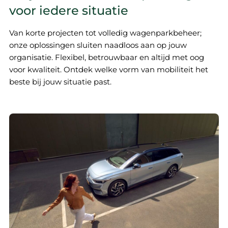
voor iedere situatie
Van korte projecten tot volledig wagenparkbeheer;
onze oplossingen sluiten naadloos aan op jouw
organisatie. Flexibel, betrouwbaar en altijd met oog
voor kwaliteit. Ontdek welke vorm van mobiliteit het
beste bij jouw situatie past.