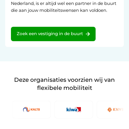
Nederland, is er altijd wel een partner in de buurt
die aan jouw mobiliteitswensen kan voldoen.
Zoek een vestiging in de buurt
Deze organisaties voorzien wij van
flexibele mobiliteit