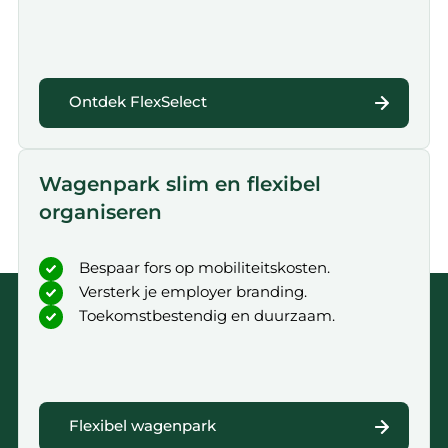
Ontdek FlexSelect
Wagenpark slim en flexibel
organiseren
Bespaar fors op mobiliteitskosten.
Versterk je employer branding.
Toekomstbestendig en duurzaam.
Flexibel wagenpark