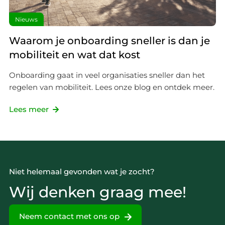
Nieuws
Waarom je onboarding sneller is dan je
mobiliteit en wat dat kost
Onboarding gaat in veel organisaties sneller dan het
regelen van mobiliteit. Lees onze blog en ontdek meer.
Lees meer
Niet helemaal gevonden wat je zocht?
Wij denken graag mee!
Neem contact met ons op