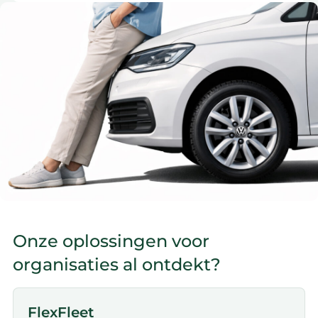
Onze oplossingen voor
organisaties al ontdekt?
FlexFleet