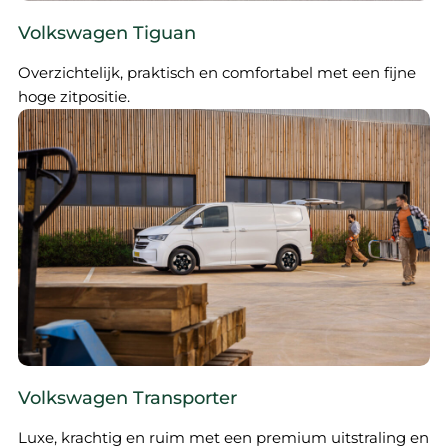
Volkswagen Tiguan
Overzichtelijk, praktisch en comfortabel met een fijne
hoge zitpositie.
Volkswagen Transporter
Luxe, krachtig en ruim met een premium uitstraling en