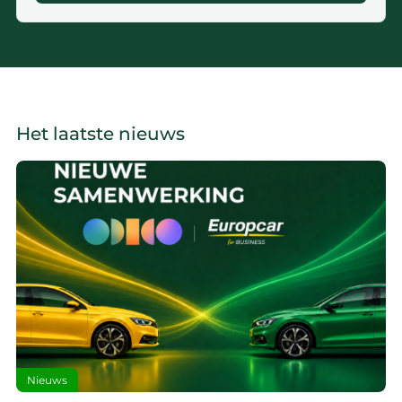
Het laatste nieuws
Nieuws