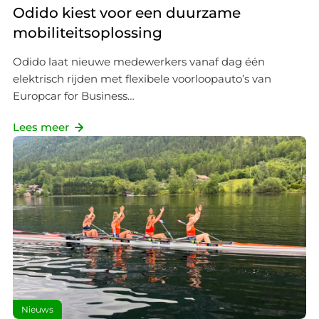
Odido kiest voor een duurzame
mobiliteitsoplossing
Odido laat nieuwe medewerkers vanaf dag één
elektrisch rijden met flexibele voorloopauto’s van
Europcar for Business…
Lees meer
Nieuws