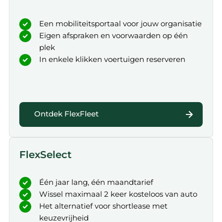
Een mobiliteitsportaal voor jouw organisatie
Eigen afspraken en voorwaarden op één
plek
In enkele klikken voertuigen reserveren
Ontdek FlexFleet
FlexSelect
Één jaar lang, één maandtarief
Wissel maximaal 2 keer kosteloos van auto
Het alternatief voor shortlease met
keuzevrijheid