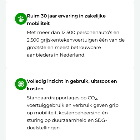
Ruim 30 jaar ervaring in zakelijke
mobiliteit
Met meer dan 12.500 personenauto’s en
2.500 grijskentekenvoertuigen één van de
grootste en meest betrouwbare
aanbieders in Nederland.
Volledig inzicht in gebruik, uitstoot en
kosten
Standaardrapportages op CO₂,
voertuiggebruik en verbruik geven grip
op mobiliteit, kostenbeheersing én
sturing op duurzaamheid en SDG-
doelstellingen.