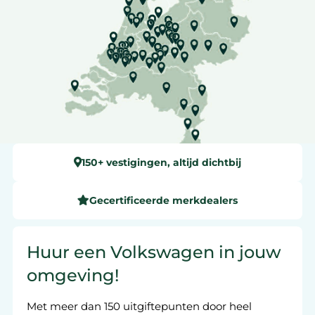
150+ vestigingen, altijd dichtbij
Gecertificeerde merkdealers
Huur een Volkswagen in jouw
omgeving!
Met meer dan 150 uitgiftepunten door heel