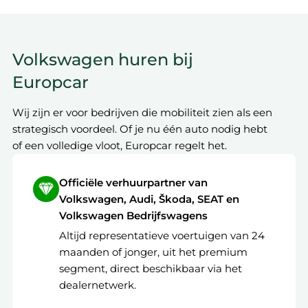
Volkswagen huren bij
Europcar
Wij zijn er voor bedrijven die mobiliteit zien als een
strategisch voordeel. Of je nu één auto nodig hebt
of een volledige vloot, Europcar regelt het.
Officiële verhuurpartner van
Volkswagen, Audi, Škoda, SEAT en
Volkswagen Bedrijfswagens
Altijd representatieve voertuigen van 24
maanden of jonger, uit het premium
segment, direct beschikbaar via het
dealernetwerk.