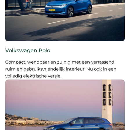
Volkswagen Polo
Compact, wendbaar en zuinig met een verrassend
ruim en gebruiksvriendelijk interieur. Nu ook in een
volledig elektrische versie.