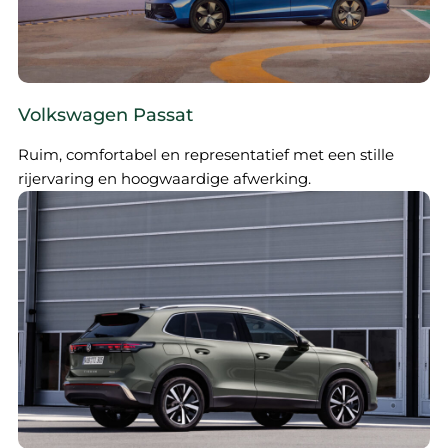
Volkswagen Passat
Ruim, comfortabel en representatief met een stille
rijervaring en hoogwaardige afwerking.