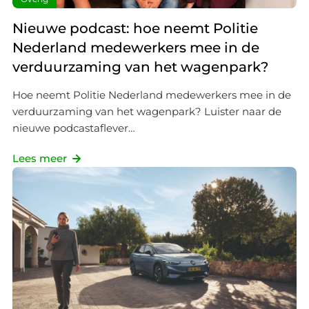
Nieuwe podcast: hoe neemt Politie
Nederland medewerkers mee in de
verduurzaming van het wagenpark?
Hoe neemt Politie Nederland medewerkers mee in de
verduurzaming van het wagenpark? Luister naar de
nieuwe podcastaflever…
Lees meer