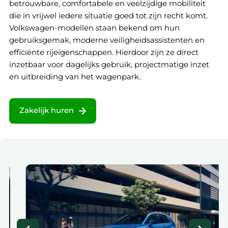
betrouwbare, comfortabele en veelzijdige mobiliteit
die in vrijwel iedere situatie goed tot zijn recht komt.
Volkswagen-modellen staan bekend om hun
gebruiksgemak, moderne veiligheidsassistenten en
efficiënte rijeigenschappen. Hierdoor zijn ze direct
inzetbaar voor dagelijks gebruik, projectmatige inzet
en uitbreiding van het wagenpark.
Zakelijk huren