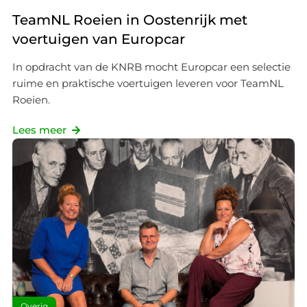
TeamNL Roeien in Oostenrijk met
voertuigen van Europcar
In opdracht van de KNRB mocht Europcar een selectie
ruime en praktische voertuigen leveren voor TeamNL
Roeien.
Lees meer
Overig