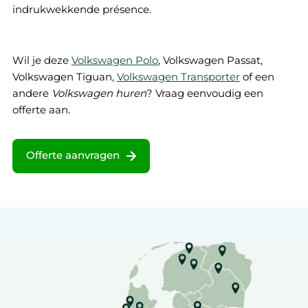
indrukwekkende présence.
Wil je deze
Volkswagen Polo
, Volkswagen Passat,
Volkswagen Tiguan,
Volkswagen Transporter
of een
andere
Volkswagen huren
? Vraag eenvoudig een
offerte aan.
Offerte aanvragen