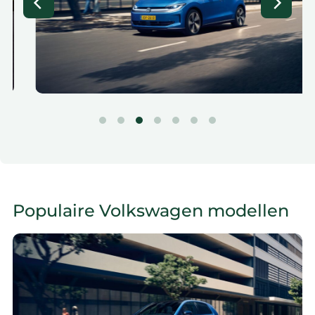
Populaire Volkswagen modellen