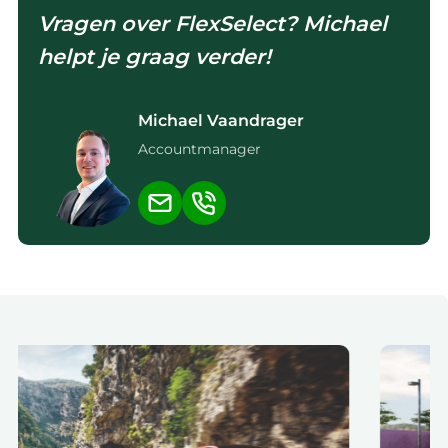
Vragen over FlexSelect? Michael
helpt je graag verder!
Michael Vaandrager
Accountmanager