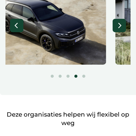
Deze organisaties helpen wij flexibel op
weg