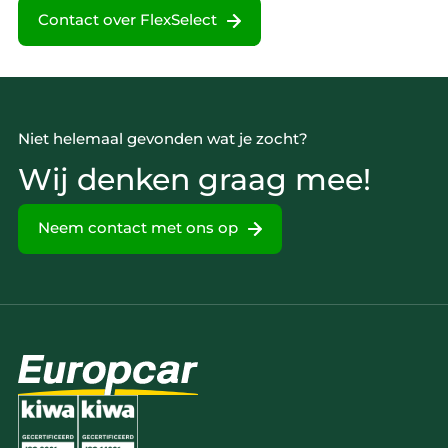
Contact over FlexSelect
Niet helemaal gevonden wat je zocht?
Wij denken graag mee!
Neem contact met ons op