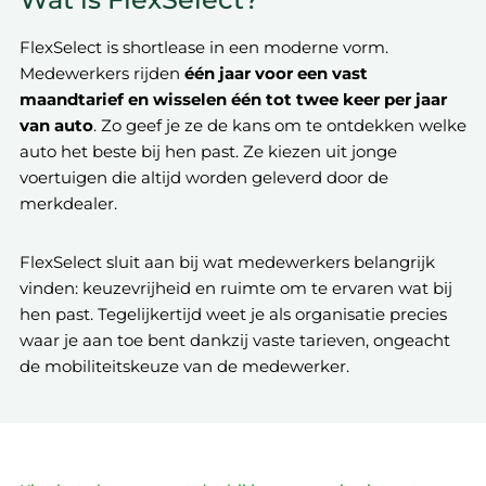
FlexSelect is shortlease in een moderne vorm.
Medewerkers rijden
één jaar voor een vast
maandtarief en wisselen één tot twee keer per jaar
van auto
. Zo geef je ze de kans om te ontdekken welke
auto het beste bij hen past. Ze kiezen uit jonge
voertuigen die altijd worden geleverd door de
merkdealer.
FlexSelect sluit aan bij wat medewerkers belangrijk
vinden: keuzevrijheid en ruimte om te ervaren wat bij
hen past. Tegelijkertijd weet je als organisatie precies
waar je aan toe bent dankzij vaste tarieven, ongeacht
de mobiliteitskeuze van de medewerker.