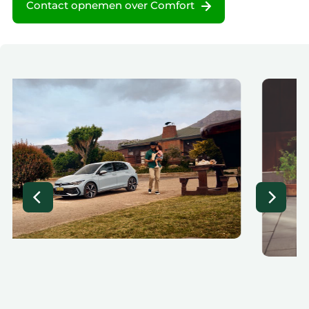
Contact opnemen over Comfort