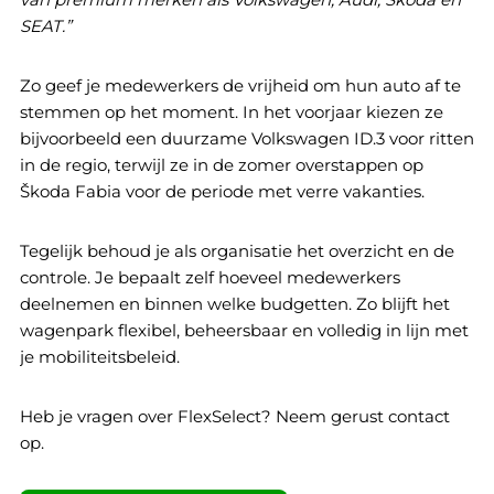
SEAT.”
Zo geef je medewerkers de vrijheid om hun auto af te
stemmen op het moment. In het voorjaar kiezen ze
bijvoorbeeld een duurzame Volkswagen ID.3 voor ritten
in de regio, terwijl ze in de zomer overstappen op
Škoda Fabia voor de periode met verre vakanties.
Tegelijk behoud je als organisatie het overzicht en de
controle. Je bepaalt zelf hoeveel medewerkers
deelnemen en binnen welke budgetten. Zo blijft het
wagenpark flexibel, beheersbaar en volledig in lijn met
je mobiliteitsbeleid.
Heb je vragen over FlexSelect? Neem gerust contact
op.