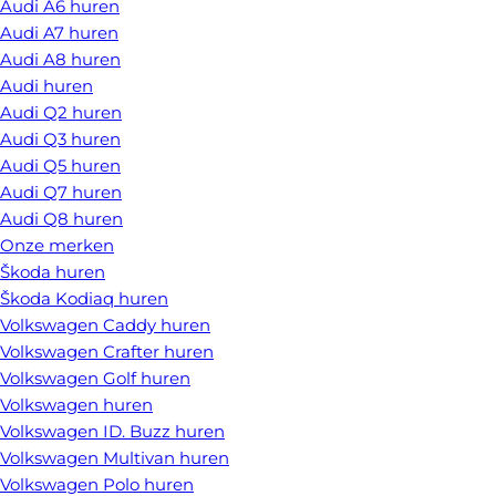
Audi A6 huren
Audi A7 huren
Audi A8 huren
Audi huren
Audi Q2 huren
Audi Q3 huren
Audi Q5 huren
Audi Q7 huren
Audi Q8 huren
Onze merken
Škoda huren
Škoda Kodiaq huren
Volkswagen Caddy huren
Volkswagen Crafter huren
Volkswagen Golf huren
Volkswagen huren
Volkswagen ID. Buzz huren
Volkswagen Multivan huren
Volkswagen Polo huren