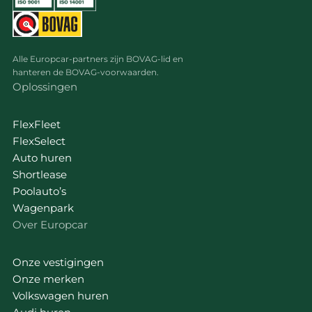
Alle Europcar-partners zijn BOVAG-lid en
hanteren de BOVAG-voorwaarden.
Oplossingen
FlexFleet
FlexSelect
Auto huren
Shortlease
Poolauto’s
Wagenpark
Over Europcar
Onze vestigingen
Onze merken
Volkswagen huren