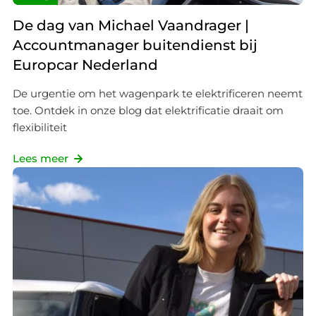
De dag van Michael Vaandrager |
Accountmanager buitendienst bij
Europcar Nederland
De urgentie om het wagenpark te elektrificeren neemt
toe. Ontdek in onze blog dat elektrificatie draait om
flexibiliteit
Lees meer