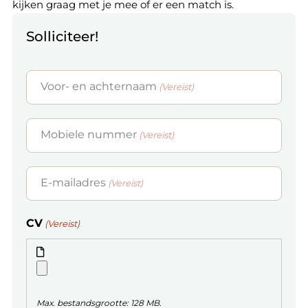
kijken graag met je mee of er een match is.
Solliciteer!
Voor- en achternaam
(Vereist)
Mobiele nummer
(Vereist)
E-mailadres
(Vereist)
CV
(Vereist)
Max. bestandsgrootte: 128 MB.