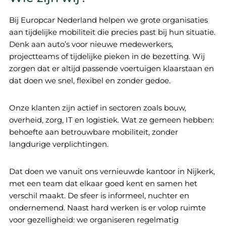
Bij Europcar Nederland helpen we grote organisaties
aan tijdelijke mobiliteit die precies past bij hun situatie.
Denk aan auto’s voor nieuwe medewerkers,
projectteams of tijdelijke pieken in de bezetting. Wij
zorgen dat er altijd passende voertuigen klaarstaan en
dat doen we snel, flexibel en zonder gedoe.
Onze klanten zijn actief in sectoren zoals bouw,
overheid, zorg, IT en logistiek. Wat ze gemeen hebben:
behoefte aan betrouwbare mobiliteit, zonder
langdurige verplichtingen.
Dat doen we vanuit ons vernieuwde kantoor in Nijkerk,
met een team dat elkaar goed kent en samen het
verschil maakt. De sfeer is informeel, nuchter en
ondernemend. Naast hard werken is er volop ruimte
voor gezelligheid: we organiseren regelmatig