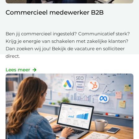
Commercieel medewerker B2B
Ben jij commercieel ingesteld? Communicatief sterk?
Krijg je energie van schakelen met zakelijke klanten?
Dan zoeken wij jou! Bekijk de vacature en solliciteer
direct.
Lees meer