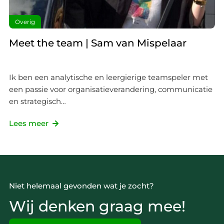
Overig
Meet the team | Sam van Mispelaar
Ik ben een analytische en leergierige teamspeler met
een passie voor organisatieverandering, communicatie
en strategisch…
Lees meer
Niet helemaal gevonden wat je zocht?
Wij denken graag mee!