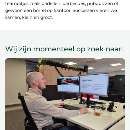
teamuitjes zoals padellen, barbecues, pubquizzen of
gewoon een borrel op kantoor. Successen vieren we
samen; klein én groot.
Wij zijn momenteel op zoek naar: