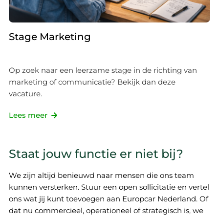
Stage Marketing
Op zoek naar een leerzame stage in de richting van
marketing of communicatie? Bekijk dan deze
vacature.
Lees meer
Staat jouw functie er niet bij?
We zijn altijd benieuwd naar mensen die ons team
kunnen versterken. Stuur een open sollicitatie en vertel
ons wat jij kunt toevoegen aan Europcar Nederland. Of
dat nu commercieel, operationeel of strategisch is, we