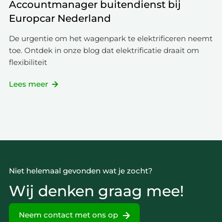
Accountmanager buitendienst bij
Europcar Nederland
De urgentie om het wagenpark te elektrificeren neemt
toe. Ontdek in onze blog dat elektrificatie draait om
flexibiliteit
Lees meer
Niet helemaal gevonden wat je zocht?
Wij denken graag mee!
Neem contact met ons op