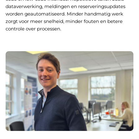
dataverwerking, meldingen en reserveringsupdates
worden geautomatiseerd. Minder handmatig werk
zorgt voor meer snelheid, minder fouten en betere
controle over processen.