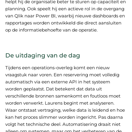
helpt hij de organisatie beter te sturen op capaciteit en
planning. Ook speelt hij een actieve rol in de overgang
van Qlik naar Power BI, waarbij nieuwe dashboards en
rapportages worden ontwikkeld die direct aansluiten
op de informatiebehoefte van de operatie.
De uitdaging van de dag
Tijdens een operations-overleg komt een nieuw
vraagstuk naar voren. Een reservering moet volledig
automatisch via een externe API in het systeem
worden geplaatst. Dat betekent dat data uit
verschillende bronnen samenkomt en foutloos moet
worden verwerkt. Laurens begint met analyseren.
Waar ontstaat vertraging, welke data is leidend en hoe
kan het proces slimmer worden ingericht. Pas daarna
volgt het technische deel. Automatisering draait niet
alleen om systemen, maar om het verbeteren van de