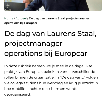
Home
/
Actueel
/
De dag van Laurens Staal, projectmanager
operations bij Europcar
De dag van Laurens Staal,
projectmanager
operations bij Europcar
In deze rubriek nemen we je mee in de dagelijkse
praktijk van Europcar, bekeken vanuit verschillende
rollen binnen de organisatie. In “De dag van…” volgen
we collega’s tijdens hun werkdag en krijg je inzicht in
hoe mobiliteit achter de schermen wordt
georganiseerd.