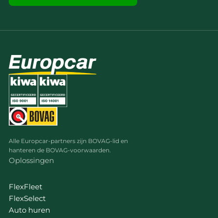
Alle Europcar-partners zijn BOVAG-lid en
hanteren de BOVAG-voorwaarden.
Oplossingen
FlexFleet
FlexSelect
Auto huren