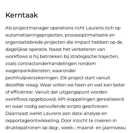
Kerntaak
Als projectmanager operations richt Laurens zich op
automatiseringsprojecten, procesoptimalisatie en
organisatiebrede projecten die impact hebben op de
dagelijkse operatie. Naast het verbeteren van
workflows is hij betrokken bij strategische trajecten,
zoals contractonderhandelingen rondom
wagenparkdiensten, waaronder
pechhulpverzekeringen. Elk project start vanuit
dezelfde vraag. Waar willen we heen en wat kan beter
of efficiënter. Vanuit dat uitgangspunt worden
workflows opgebouwd, API-koppelingen gerealiseerd
en waar nodig aanvullende scripts geschreven.
Daarnaast werkt Laurens aan data-analyse en
rapportageontwikkeling. Door inzicht te creëren in
druktepatronen op dag-, week-, maand- en jaarniveau