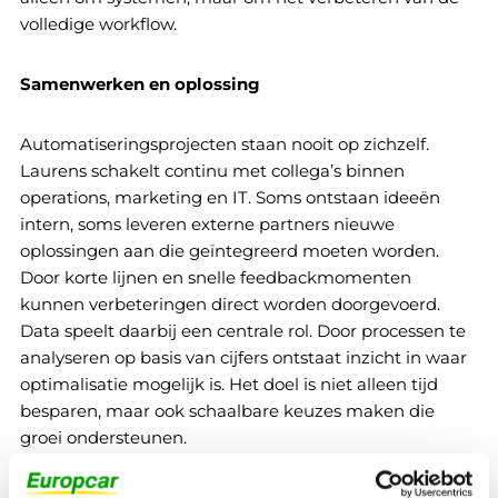
volledige workflow.
Samenwerken en oplossing
Automatiseringsprojecten staan nooit op zichzelf.
Laurens schakelt continu met collega’s binnen
operations, marketing en IT. Soms ontstaan ideeën
intern, soms leveren externe partners nieuwe
oplossingen aan die geïntegreerd moeten worden.
Door korte lijnen en snelle feedbackmomenten
kunnen verbeteringen direct worden doorgevoerd.
Data speelt daarbij een centrale rol. Door processen te
analyseren op basis van cijfers ontstaat inzicht in waar
optimalisatie mogelijk is. Het doel is niet alleen tijd
besparen, maar ook schaalbare keuzes maken die
groei ondersteunen.