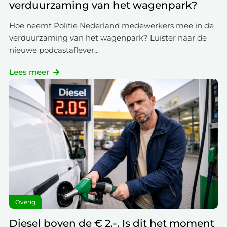
verduurzaming van het wagenpark?
Hoe neemt Politie Nederland medewerkers mee in de
verduurzaming van het wagenpark? Luister naar de
nieuwe podcastaflever...
Lees meer
Overig
Diesel boven de € 2,-. Is dit het moment