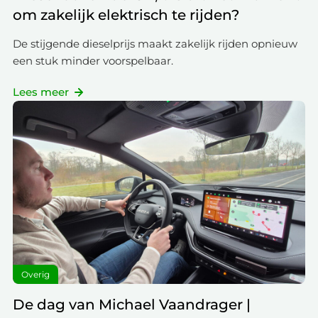
om zakelijk elektrisch te rijden?
De stijgende dieselprijs maakt zakelijk rijden opnieuw
een stuk minder voorspelbaar.
Lees meer
Overig
De dag van Michael Vaandrager |