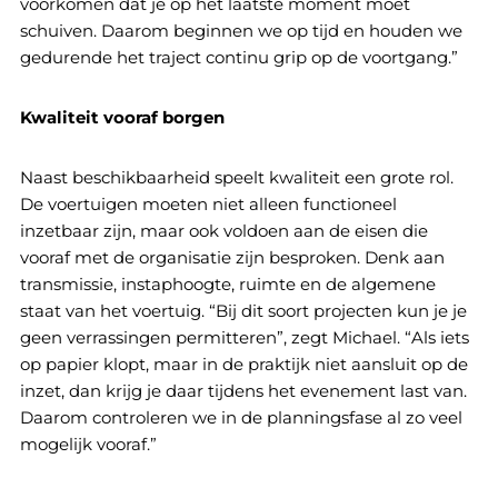
voorkomen dat je op het laatste moment moet
schuiven. Daarom beginnen we op tijd en houden we
gedurende het traject continu grip op de voortgang.”
Kwaliteit vooraf borgen
Naast beschikbaarheid speelt kwaliteit een grote rol.
De voertuigen moeten niet alleen functioneel
inzetbaar zijn, maar ook voldoen aan de eisen die
vooraf met de organisatie zijn besproken. Denk aan
transmissie, instaphoogte, ruimte en de algemene
staat van het voertuig. “Bij dit soort projecten kun je je
geen verrassingen permitteren”, zegt Michael. “Als iets
op papier klopt, maar in de praktijk niet aansluit op de
inzet, dan krijg je daar tijdens het evenement last van.
Daarom controleren we in de planningsfase al zo veel
mogelijk vooraf.”