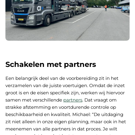
Schakelen met partners
Een belangrijk deel van de voorbereiding zit in het
verzamelen van de juiste voertuigen. Omdat de inzet
groot is en de eisen specifiek zijn, werken wij hiervoor
samen met verschillende
partners
. Dat vraagt om
strakke afstemming en voortdurende controle op
beschikbaarheid en kwaliteit. Michael: “De uitdaging
zit niet alleen in onze eigen planning, maar ook in het
meenemen van alle partners in dat proces. Je wilt