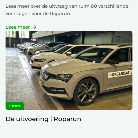
Lees meer over de uitvraag van ruim 80 verschillende
voertuigen voor de Roparun
Lees meer
Cases
De uitvoering | Roparun