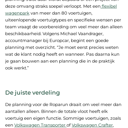
deze omvang straks soepel verloopt. Met een
flexibel
wagenpark
van meer dan 80 voertuigen,
uiteenlopende voertuigtypes en specifieke wensen per
team vraagt de voorbereiding om veel meer dan alleen
beschikbaarheid. Volgens Michael Vaandrager,
accountmanager bij Europcar, begint een goede
planning met overzicht. “Je moet eerst precies weten
wat de klant nodig heeft en wanneer. Pas daarna kun
je gaan bouwen aan een planning die in de praktijk
ook werkt.”
De juiste verdeling
De planning voor de Roparun draait om veel meer dan
aantallen alleen. Binnen de totale vloot heeft elk
voertuig een eigen functie. Sommige voertuigen, zoals
een
Volkswagen Transporter
of
Volkswagen Crafter
,