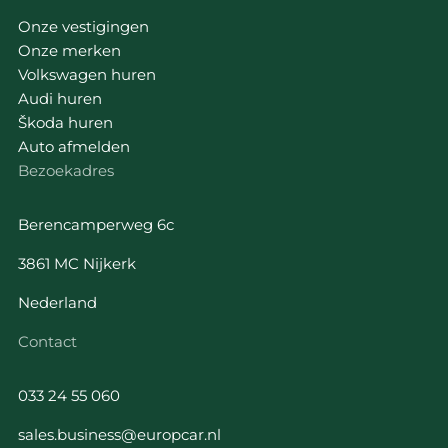
Onze vestigingen
Onze merken
Volkswagen huren
Audi huren
Škoda huren
Auto afmelden
Bezoekadres
Berencamperweg 6c
3861 MC Nijkerk
Nederland
Contact
033 24 55 060
sales.business@europcar.nl