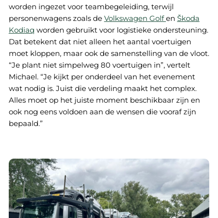
worden ingezet voor teambegeleiding, terwijl
personenwagens zoals de
Volkswagen Golf
en
Škoda
Kodiaq
worden gebruikt voor logistieke ondersteuning.
Dat betekent dat niet alleen het aantal voertuigen
moet kloppen, maar ook de samenstelling van de vloot.
“Je plant niet simpelweg 80 voertuigen in”, vertelt
Michael. “Je kijkt per onderdeel van het evenement
wat nodig is. Juist die verdeling maakt het complex.
Alles moet op het juiste moment beschikbaar zijn en
ook nog eens voldoen aan de wensen die vooraf zijn
bepaald.”