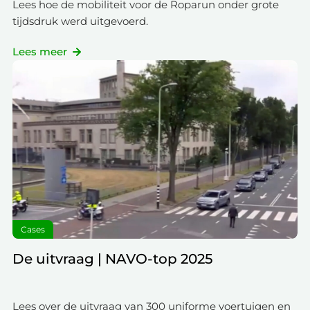
Lees hoe de mobiliteit voor de Roparun onder grote
tijdsdruk werd uitgevoerd.
Lees meer
Cases
De uitvraag | NAVO-top 2025
Lees over de uitvraag van 300 uniforme voertuigen en